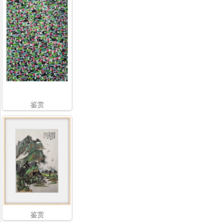
鉴赏
鉴赏