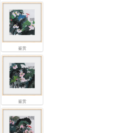
鉴赏
鉴赏