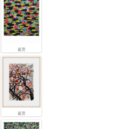
鉴赏
鉴赏