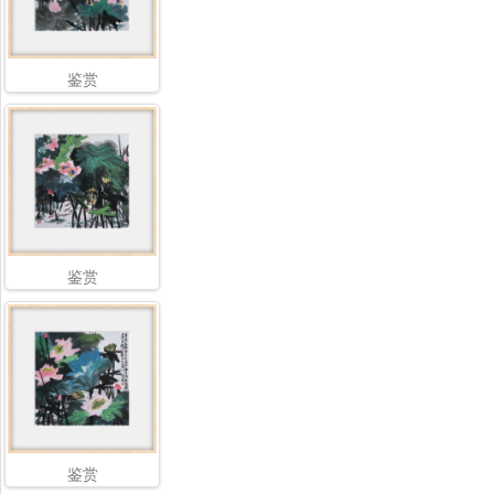
鉴赏
鉴赏
鉴赏