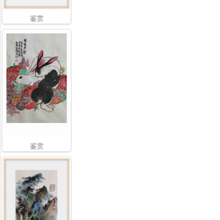
鉴赏
鉴赏