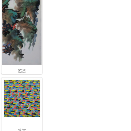
鉴赏
鉴赏