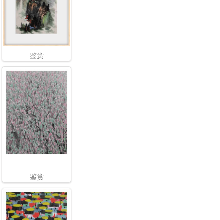
鉴赏
鉴赏