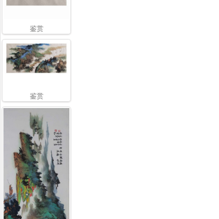
鉴赏
鉴赏