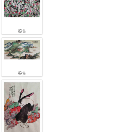
鉴赏
鉴赏